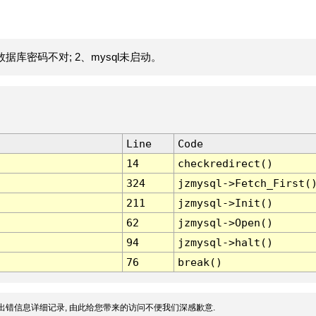
据库密码不对; 2、mysql未启动。
Line
Code
14
checkredirect()
324
jzmysql->Fetch_First(
211
jzmysql->Init()
62
jzmysql->Open()
94
jzmysql->halt()
76
break()
出错信息详细记录, 由此给您带来的访问不便我们深感歉意.