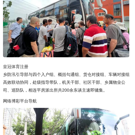
皇冠体育注册
乡防汛引导部与四个入户组、概括勾通组、货仓对接组、车辆对接组
高效联动协同，处级指导带队，机关干部、社区干部、乡属物业公
司、巡防队，相连平房派出所共200余东谈主速即辘集。
网络博彩平台导航