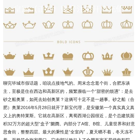
聊完毕城市假话题，咱说点接地气的。周末念念逛个街，合肥东谈
主，至极是住在西边和高新区的，频繁濒临一个“甜密的烦懑”：是去
砂之船奥莱，如死去始创奥莱？这俩可十足不是一趟事。砂之船（合
肥）奥莱2016年5月28日就开了新宝代理，是安徽第一个真实真义真
义上的奥特莱斯。它就在高新区，离蜀西湖公园很近，是个总建筑面
积32万方的超大型“盒子”阛阓。内部分了A馆、B馆、儿童世界和好意
思食街，整整四层。最大的秉性是“全室内”，夏天晒不着，冬天冻不