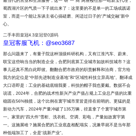
最当代的营业和生涯服务，这一“研”一“商”两座楼往那一站新宝代理，
蜀西湖片区的气质一下子就出来了：这里要的不是单一的工场或践诺
室，而是一个能让东谈主省心搞磋磨、闲适过日子的“产城交融”新中
心。
二手丰田皇冠4.3
皇冠登0源码
皇冠客服飞机：@seo3687
那么问题来了，有量子院这种顶级科研机构，又有江淮汽车、蔚来、
联宝这些响当当的制造企业，合肥到底算工业城市如故科技城市？这
事儿还真不黑白此即彼。翻翻合肥市政府的职责解释和洽商，官方给
我方的定位是“中部先进制造业基地”和“区域性科技立异高地”。翻译成
大口语即是：工业的基础底细我要，科技的帽子我也要戴。数据不会
说谎，2024年，合肥的战术性新兴产业产值占规上工业总产值的比重
稳固在56%独揽，这个比例在寰宇城市里皆是排在前哨的。更猛的是
新动力汽车，2024年产量冲破了135万辆，径直拿了个寰宇城市第
一。家里的“四大件”雪柜、洗衣机、空调、彩电，产量如故寰宇第
一。这施展啥？施展合肥的工业底盘相配塌实，况兼早就不是当年那
种低端加工了，全是“战新产业”。