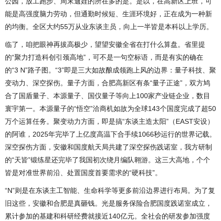
公园，放工跑步、周末遛娃的所在多的是。是以，在高新区上班，可
能是高强度脑力劳动，但通勤时候短、生涯环境好，正在成为一种新
的均衡。全区大约55万从业东谈主员，向上一半皆是本科以上学历。
临了，咱把眼神再拔高极少，望望安徽全省在打什么算盘。省里提
的“聚力打造科创引颈高地”，可不是一句空标语，而是有实的确在
的“3 N”路子图。“3”即是三大如故酿成领跑上风的边界：量子科技、聚
变动力、深空探伤。量子方面，合肥高新区有条“量子正途”，双方鸠
合了国盾量子、本源量子、国仪量子等向上100家产业链企业，数目
寰宇第一。本源量子的“悟空”洽商机如故为全球143个国度完成了超50
万个运算任务。聚变动力方面，即是搞“东谈主造太阳”（EAST安设）
的阿谁，2025年完毕了上亿度高温下合手续1066秒运行的世界记载。
深空探伤方面，安徽和国度航天局共建了深空探伤践诺室，我方研制
的“天皆”锻练星还完毕了我国初次绕月编队翱游。这三大高地，个个
皆是对准世界前沿、处置国度首要需求的“硬科技”。
“N”则是在东谈主工智能、生命科学等更多前沿边界进行布局。为了复
旧这些，安徽和合肥是真砸钱。光是服务保险合肥国度践诺室成立，
累计参加的基建和科研经费就接近140亿元。全社会的研发参加强度