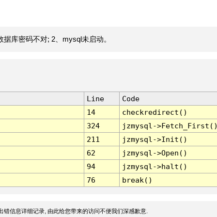
据库密码不对; 2、mysql未启动。
Line
Code
14
checkredirect()
324
jzmysql->Fetch_First(
211
jzmysql->Init()
62
jzmysql->Open()
94
jzmysql->halt()
76
break()
出错信息详细记录, 由此给您带来的访问不便我们深感歉意.