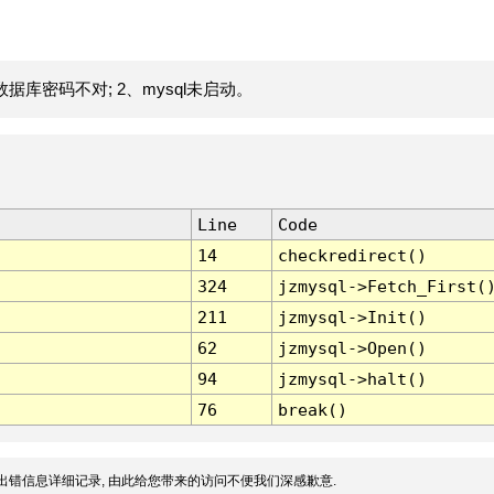
据库密码不对; 2、mysql未启动。
Line
Code
14
checkredirect()
324
jzmysql->Fetch_First(
211
jzmysql->Init()
62
jzmysql->Open()
94
jzmysql->halt()
76
break()
出错信息详细记录, 由此给您带来的访问不便我们深感歉意.