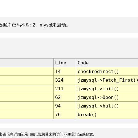
据库密码不对; 2、mysql未启动。
Line
Code
14
checkredirect()
324
jzmysql->Fetch_First(
211
jzmysql->Init()
62
jzmysql->Open()
94
jzmysql->halt()
76
break()
出错信息详细记录, 由此给您带来的访问不便我们深感歉意.