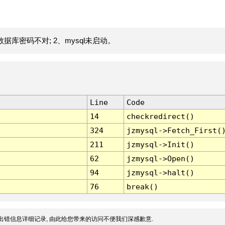
据库密码不对; 2、mysql未启动。
Line
Code
14
checkredirect()
324
jzmysql->Fetch_First(
211
jzmysql->Init()
62
jzmysql->Open()
94
jzmysql->halt()
76
break()
出错信息详细记录, 由此给您带来的访问不便我们深感歉意.