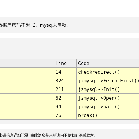
据库密码不对; 2、mysql未启动。
Line
Code
14
checkredirect()
324
jzmysql->Fetch_First(
211
jzmysql->Init()
62
jzmysql->Open()
94
jzmysql->halt()
76
break()
出错信息详细记录, 由此给您带来的访问不便我们深感歉意.