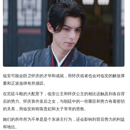
临安可能会防卫怀庆的才华和成就，而怀庆或者也会对临安的解放厚
重和正派放肆有所感叹。
在宫廷斗殴的大配景下，临安公主和怀庆公主的相比还触及到各自背
后的势力。怀庆算作皇后之女，与朝廷中的一些重臣和势力有着密切
的关系，而临安则有陈贵妃和太子哥哥的营救。
她们的所作所为不单是是个东谈主行为，还会影响到背后势力的利益
和地位。