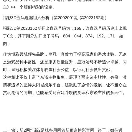
主》中一个颠倒精彩的设定。
福彩3D五码遗漏组六分析（第2002001期-第2023152期）
福彩3D第2023152期开出直选号码为：165，该直选号码历史上出现
了6次，其下期分别开出了号码：804、044、874、192、171，如
图：
作为博彩领域领先品牌，皇冠一直致力于提高玩家们游戏体验。无论
是游戏品种丰富性，还是服务质量提升，皇冠始终不断追求卓越。同
时，皇冠积极关注体育赛事社会公益，以行动社会做出贡献。
这种相比不仅丰富了东谈主物形象，展现了两东谈主脾性、身份、激
情和追求的互异太阳城娱乐平台，还鼓励了剧情的发展，让不雅众在
赏玩剧情的同期，也能感受到宫廷斗殴的复杂和东谈主性的多面性。
上一篇：
新2网址新2足球备用网管新葡京博彩官网 | 终于，微信透