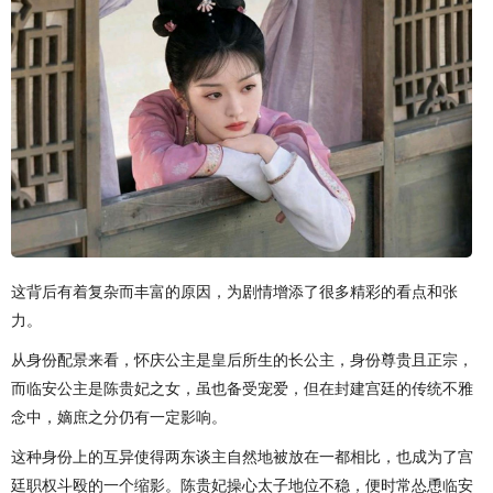
这背后有着复杂而丰富的原因，为剧情增添了很多精彩的看点和张
力。
从身份配景来看，怀庆公主是皇后所生的长公主，身份尊贵且正宗，
而临安公主是陈贵妃之女，虽也备受宠爱，但在封建宫廷的传统不雅
念中，嫡庶之分仍有一定影响。
这种身份上的互异使得两东谈主自然地被放在一都相比，也成为了宫
廷职权斗殴的一个缩影。陈贵妃操心太子地位不稳，便时常怂恿临安