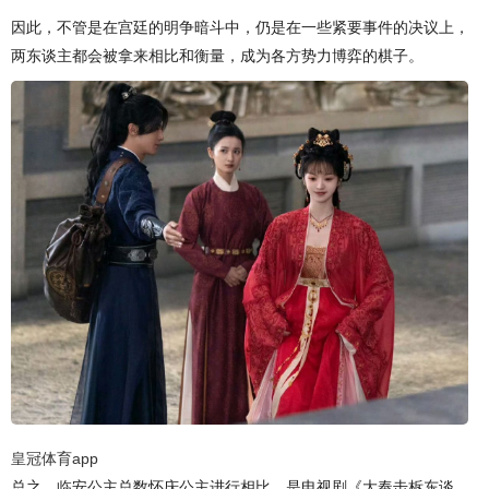
因此，不管是在宫廷的明争暗斗中，仍是在一些紧要事件的决议上，
两东谈主都会被拿来相比和衡量，成为各方势力博弈的棋子。
皇冠体育app
总之，临安公主总数怀庆公主进行相比，是电视剧《大奉击柝东谈