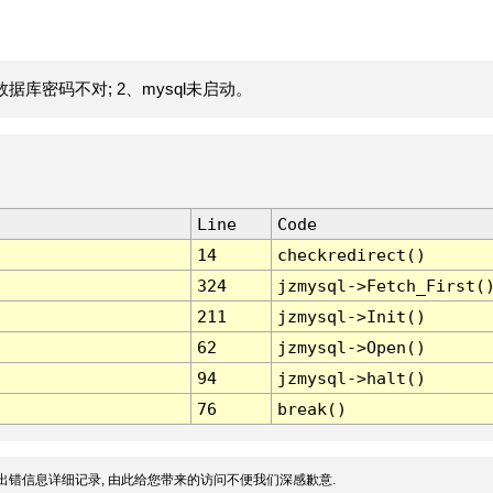
据库密码不对; 2、mysql未启动。
Line
Code
14
checkredirect()
324
jzmysql->Fetch_First(
211
jzmysql->Init()
62
jzmysql->Open()
94
jzmysql->halt()
76
break()
出错信息详细记录, 由此给您带来的访问不便我们深感歉意.