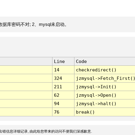
据库密码不对; 2、mysql未启动。
Line
Code
14
checkredirect()
324
jzmysql->Fetch_First(
211
jzmysql->Init()
62
jzmysql->Open()
94
jzmysql->halt()
76
break()
出错信息详细记录, 由此给您带来的访问不便我们深感歉意.