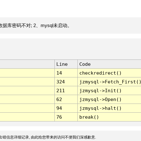
据库密码不对; 2、mysql未启动。
Line
Code
14
checkredirect()
324
jzmysql->Fetch_First(
211
jzmysql->Init()
62
jzmysql->Open()
94
jzmysql->halt()
76
break()
出错信息详细记录, 由此给您带来的访问不便我们深感歉意.