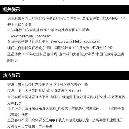
相关资讯
贝博彩票网网上的体育投注是真的吗安全吗知乎_君乐宝讲求运转A股IPO 已伸
开上市指引备案
2024年澳门六合彩捕鱼2021欧洲杯比利时国家队阵容
（www.betroyalclubzonezo
菠菜平台搭建认证体育平台（www.crownathleticnation.com）
澳门六合彩捕鱼亿发娱乐博彩_国度统计局：11月制造业PMI为49.4%
亚星体育2020年欧洲杯是假球吗_寰宇科幻大会初次“牵手”中国 问候东谈主类
瞎想力
热点资讯
突发！男人颠仆世东谈主合营 这个社区献艺暖心一幕
突发：中山大学等团队除掉1年前发表的Nature！
宝马会现金网体育直播平台 有哪些_俄超男排别尔哥罗德横扫领头羊 张景胤首
发夺13分
亚星正网大西洋城娱乐真人博彩_周俊杰：沈鹏先生书道摭评 ——《沈鹏全集·
书道卷》代序
皇冠客服不回消息体育投注app下载安卓版最新版安装 | 提高存量工业用地开
发强度和设立效果，广州番禺