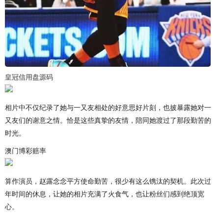
皇冠信用盘源码
相片中不仅纪录了她与一又友相处的好意思好片刻，也披暴露她对一
又友们的谢意之情。恰是这些真挚的友情，陪同她渡过了那段勤苦的
时光。
澳门博彩赔率
算作演员，赵露念念平方使命勤苦，很少有这么镌汰的契机。此次过
年时间的休息，让她的相片充满了火食气，也让粉丝们感到绝顶宽
心。