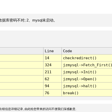
据库密码不对; 2、mysql未启动。
Line
Code
14
checkredirect()
324
jzmysql->Fetch_First(
211
jzmysql->Init()
62
jzmysql->Open()
94
jzmysql->halt()
76
break()
出错信息详细记录, 由此给您带来的访问不便我们深感歉意.