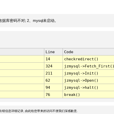
据库密码不对; 2、mysql未启动。
Line
Code
14
checkredirect()
324
jzmysql->Fetch_First(
211
jzmysql->Init()
62
jzmysql->Open()
94
jzmysql->halt()
76
break()
出错信息详细记录, 由此给您带来的访问不便我们深感歉意.