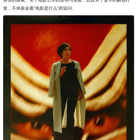
身份的探索、关于电影艺术的发明与实验，以及关于寰宇的解放抒
发，不休薪金着“电影是什么”的追问。