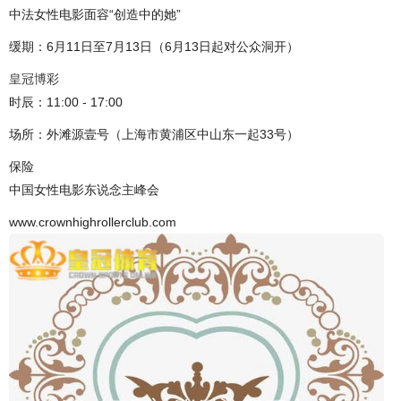
中法女性电影面容“创造中的她”
缓期：6月11日至7月13日（6月13日起对公众洞开）
皇冠博彩
时辰：11:00 - 17:00
场所：外滩源壹号（上海市黄浦区中山东一起33号）
保险
中国女性电影东说念主峰会
www.crownhighrollerclub.com