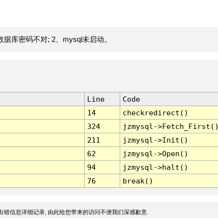
据库密码不对; 2、mysql未启动。
Line
Code
14
checkredirect()
324
jzmysql->Fetch_First(
211
jzmysql->Init()
62
jzmysql->Open()
94
jzmysql->halt()
76
break()
出错信息详细记录, 由此给您带来的访问不便我们深感歉意.