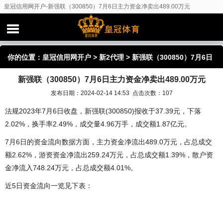
皇冠信用网开户-新强联（300850）7月6日主力资金净卖出489.00万元
你的位置：
皇冠信用网开户
>
新2代理
> 新强联（300850）7月6日
新强联（300850）7月6日主力资金净卖出489.00万元
主力资金净卖出489.00万元
发布日期：2024-02-14 14:53 点击次数：107
法规2023年7月6日收盘，新强联(300850)报收于37.39元，下落
2.02%，换手率2.49%，成交量4.96万手，成交额1.87亿元。
7月6日的资金流向数据方面，主力资金净流出489.0万元，占总成交
额2.62%，游资资金净流出259.24万元，占总成交额1.39%，散户资
金净流入748.24万元，占总成交额4.01%。
近5日资金流向一览见下表：