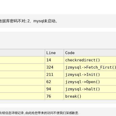
据库密码不对; 2、mysql未启动。
Line
Code
14
checkredirect()
324
jzmysql->Fetch_First(
211
jzmysql->Init()
62
jzmysql->Open()
94
jzmysql->halt()
76
break()
出错信息详细记录, 由此给您带来的访问不便我们深感歉意.