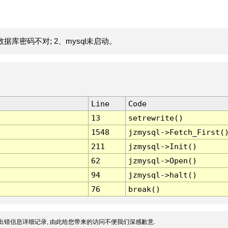
据库密码不对; 2、mysql未启动。
Line
Code
13
setrewrite()
1548
jzmysql->Fetch_First(
211
jzmysql->Init()
62
jzmysql->Open()
94
jzmysql->halt()
76
break()
出错信息详细记录, 由此给您带来的访问不便我们深感歉意.