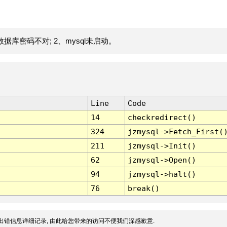
据库密码不对; 2、mysql未启动。
Line
Code
14
checkredirect()
324
jzmysql->Fetch_First(
211
jzmysql->Init()
62
jzmysql->Open()
94
jzmysql->halt()
76
break()
出错信息详细记录, 由此给您带来的访问不便我们深感歉意.