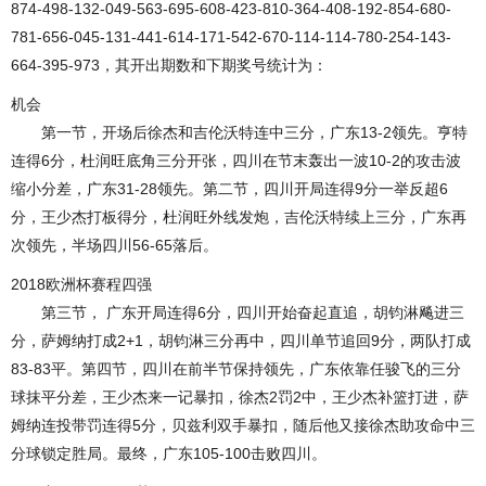
874-498-132-049-563-695-608-423-810-364-408-192-854-680-
781-656-045-131-441-614-171-542-670-114-114-780-254-143-
664-395-973，其开出期数和下期奖号统计为：
机会
第一节，开场后徐杰和吉伦沃特连中三分，广东13-2领先。亨特
连得6分，杜润旺底角三分开张，四川在节末轰出一波10-2的攻击波
缩小分差，广东31-28领先。第二节，四川开局连得9分一举反超6
分，王少杰打板得分，杜润旺外线发炮，吉伦沃特续上三分，广东再
次领先，半场四川56-65落后。
2018欧洲杯赛程四强
第三节， 广东开局连得6分，四川开始奋起直追，胡钧淋飚进三
分，萨姆纳打成2+1，胡钧淋三分再中，四川单节追回9分，两队打成
83-83平。第四节，四川在前半节保持领先，广东依靠任骏飞的三分
球抹平分差，王少杰来一记暴扣，徐杰2罚2中，王少杰补篮打进，萨
姆纳连投带罚连得5分，贝兹利双手暴扣，随后他又接徐杰助攻命中三
分球锁定胜局。最终，广东105-100击败四川。