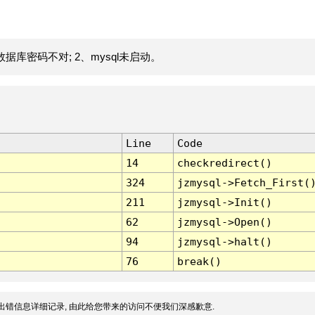
据库密码不对; 2、mysql未启动。
Line
Code
14
checkredirect()
324
jzmysql->Fetch_First(
211
jzmysql->Init()
62
jzmysql->Open()
94
jzmysql->halt()
76
break()
出错信息详细记录, 由此给您带来的访问不便我们深感歉意.