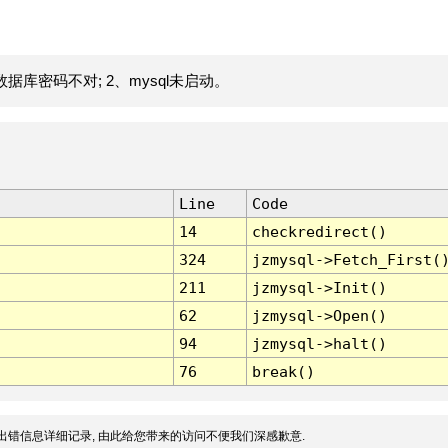
据库密码不对; 2、mysql未启动。
Line
Code
14
checkredirect()
324
jzmysql->Fetch_First(
211
jzmysql->Init()
62
jzmysql->Open()
94
jzmysql->halt()
76
break()
出错信息详细记录, 由此给您带来的访问不便我们深感歉意.